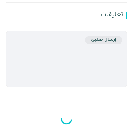
تعليقات
إرسال تعليق