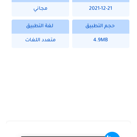
2021-12-21
مجاني
حجم التطبيق
لغة التطبيق
4.9MB
متعدد اللغات