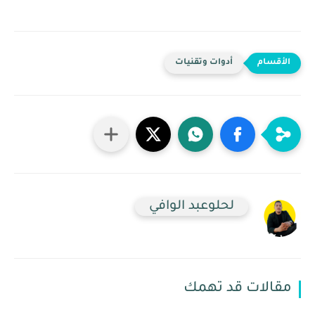
أدوات وتقنيات
لحلوعبد الوافي
مقالات قد تهمك