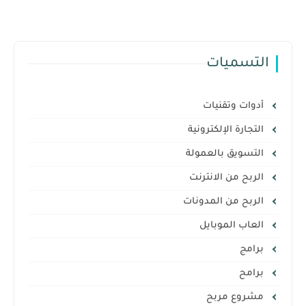
التسميات
أدوات وتقنيات
التجارة الإلكترونية
التسويق بالعمولة
الربح من الانترنت
الربح من المدونات
العاب الموبايل
برامج
برامح
مشروع مربح