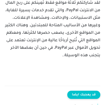
لقد شاركتكم ثلاثة مواقع فقط تُعِينكم على ربح المال
من الانترنت PayPal، والتي تقدم خدمات يسيرة للغاية،
مثل الاستبيانات، والإحالات، ومشاهدة الإعلانات،
وغيرها من الأساليب المتاحة للمبتدئين. وهناك الكثير
من المواقع الأخرى، يصعب حصرها لكثرتها، ومعظم
المواقع التي تُتيح أرباحًا عالية من الإنترنت تعتمد على
تحويل الأموال عبر PayPal، في حين أن بعضها الآخر
يتجنب هذه الوسيلة.
.
قد يعجبك ايضا