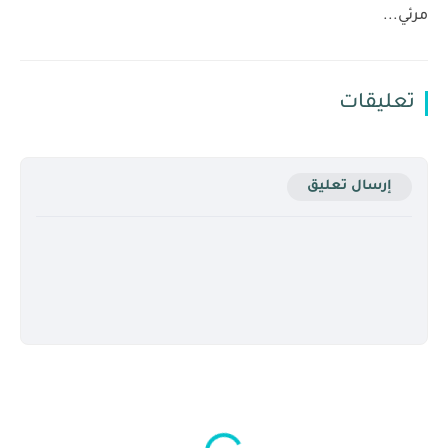
مرئي...
تعليقات
إرسال تعليق