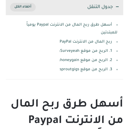
جدول التنقل
أسهل طرق ربح المال من الانترنت Paypal يومياً
للمبتدئين
ربح المال من الانترنت PayPal
1. الربح من موقع Surveyeah:
2. الربح من موقع honeygain:
3. الربح من موقع sproutgigs
أسهل طرق ربح المال
من الانترنت Paypal