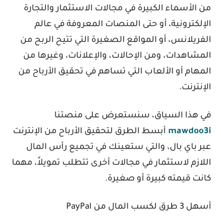
من الأسماء الكبيرة في مجالات الاستثمار والتجارة
الإلكترونية، أو حتى المنصات المعروفة في عالم
الفريلانس، أو المواقع الصغيرة التي تتيح الربح من
المشاهدات، ومن الإحالات، والإعلانات، وغيرها من
المهام أو الألعاب التي تساهم في تحقيق الأرباح من
الإنترنت.
في هذا السياق، سنستعرض على منصتنا
mawdoo3i
أبسط الطرق لتحقيق الأرباح من الإنترنت
عبر باي بال، والتي ستعينك في تجميع رأس المال
اللازم لاستثمار في مجالات أخرى تتطلب تمويلاً، مهما
كانت قيمته كبيرة أو صغيرة.
أسهل 3 طرق لكسب المال من PayPal