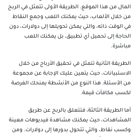
المال من هذا الموقع. الطريقة الأولى تتمثل في الربح
من خلال الألعاب، حيث يمكنك اللعب وجمع النقاط
في الوقت ذاته، والتي يمكن تحويلها إلى دولارات، دون
الحاجة إلى تحميل أي تطبيق، بل يمكنك اللعب
مباشرة.
الطريقة الثانية تتمثل في تحقيق الأرباح من خلال
الاستبيانات، حيث يتعين عليك الإجابة عن مجموعة
من الأسئلة. هذا النوع من الأنشطة يمنحك الفرصة
لكسب مكافآت قيمة.
أما الطريقة الثالثة، فتتعلق بالربح عن طريق
المشاهدات، حيث يمكنك مشاهدة فيديوهات معينة
وكسب نقاط، والتي تتحول بدورها إلى دولارات. ومن