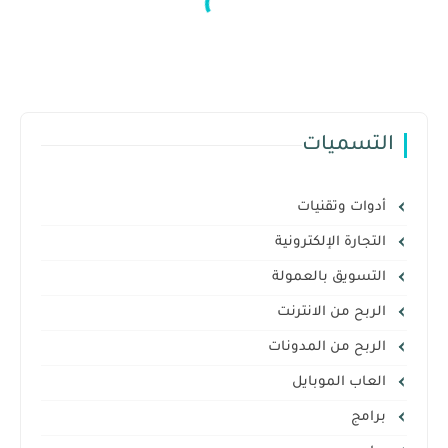
التسميات
أدوات وتقنيات
التجارة الإلكترونية
التسويق بالعمولة
الربح من الانترنت
الربح من المدونات
العاب الموبايل
برامج