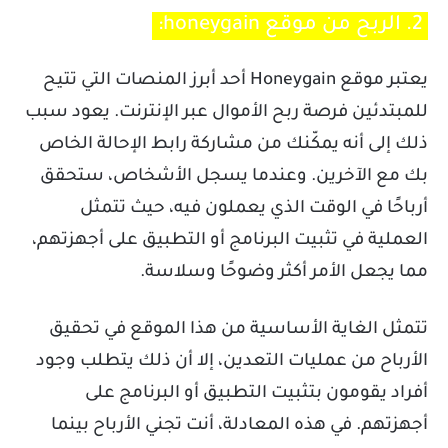
2. الربح من موقع honeygain:
يعتبر موقع Honeygain أحد أبرز المنصات التي تتيح
للمبتدئين فرصة ربح الأموال عبر الإنترنت. يعود سبب
ذلك إلى أنه يمكّنك من مشاركة رابط الإحالة الخاص
بك مع الآخرين. وعندما يسجل الأشخاص، ستحقق
أرباحًا في الوقت الذي يعملون فيه، حيث تتمثل
العملية في تثبيت البرنامج أو التطبيق على أجهزتهم،
مما يجعل الأمر أكثر وضوحًا وسلاسة.
تتمثل الغاية الأساسية من هذا الموقع في تحقيق
الأرباح من عمليات التعدين، إلا أن ذلك يتطلب وجود
أفراد يقومون بتثبيت التطبيق أو البرنامج على
أجهزتهم. في هذه المعادلة، أنت تجني الأرباح بينما