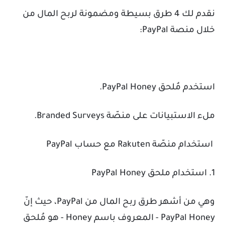
نقدم لك 4 طرق بسيطة ومضمونة لربح المال من
خلال منصة PayPal:
استخدم مُلحق PayPal Honey.
ملء الاستبيانات على منصّة Branded Surveys.
استخدام منصّة Rakuten مع حساب PayPal
1. استخدام ملحق PayPal Honey
وهي من أشهر طرق ربح المال من PayPal، حيث إنّ
PayPal Honey - المعروف باسم Honey - هو مُلحق