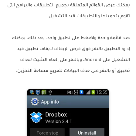
يمكنك عرض القوائم المتعلقة بجميع التطبيقات والبرامج التي
تقوم بتحميلها والتطبيقات قيد التشغيل.
حدد قائمة واحدة واضغط على تطبيق واحد. بعد ذلك، يمكنك
إدارة التطبيق بالنقر فوق
فرض الإيقاف
لإيقاف تطبيق قيد
التشغيل على Android، وبالنقر على
إلغاء التثبيت
لحذف
تطبيق أو بالنقر على
حذف البيانات
لتفريغ مساحة التخزين.