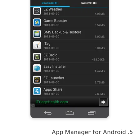
5. App Manager for Android