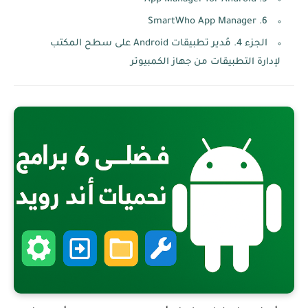
6. SmartWho App Manager
الجزء 4. مُدير تطبيقات Android على سطح المكتب
لإدارة التطبيقات من جهاز الكمبيوتر