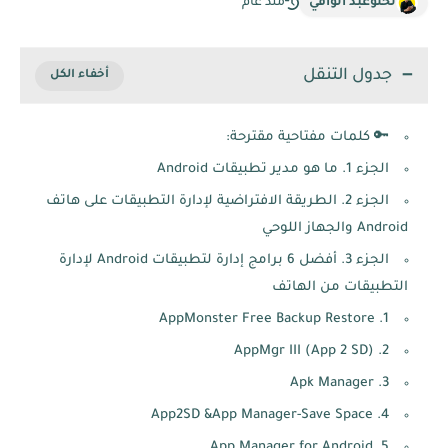
لحلوعبد الوافي
منذ عام
جدول التنقل
🔑 كلمات مفتاحية مقترحة:
الجزء 1. ما هو مدير تطبيقات Android
الجزء 2. الطريقة الافتراضية لإدارة التطبيقات على هاتف
Android والجهاز اللوحي
الجزء 3. أفضل 6 برامج إدارة لتطبيقات Android لإدارة
التطبيقات من الهاتف
1. AppMonster Free Backup Restore
2. AppMgr III (App 2 SD)
3. Apk Manager
4. App2SD &App Manager-Save Space
5. App Manager for Android