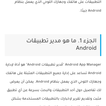
التطبيقات على هاتفك وجهازك اللوحي الذي يعمل بنظام
Android جيدًا.
الجزء 1. ما هو مدير تطبيقات
Android
Android App Manager "مُدير تطبيقات Android" هو أداة لإدارة
Android تساعد على إدارة جميع التطبيقات المثبتة على هاتفك
وجهازك اللوحي الذي يعمل بنظام Android. يمكن أن يعرض
لك تفاصيل حول أحد التطبيقات والبحث بسرعة عن أي تطبيق
مثبت وتقديم تقرير لإخبارك بالتطبيقات المستخدمة بشكل