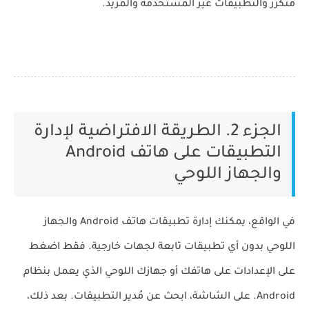
متكرر والتطبيقات غير المستخدمة والمزيد.
الجزء 2. الطريقة الافتراضية لإدارة
التطبيقات على هاتف Android
والجهاز اللوحي
في الواقع، يمكنك إدارة تطبيقات هاتف Android والجهاز
اللوحي بدون أي تطبيقات تابعة لجهات خارجية. فقط اضغط
على
الإعدادات
على هاتفك أو جهازك اللوحي الذي يعمل بنظام
Android. على الشاشة، ابحث عن مُدير التطبيقات. بعد ذلك،