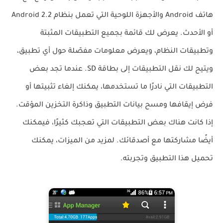
هاتف Android والأجهزة اللوحية التي تعمل بنظام Android 2.2
أو الأحدث. يعرض لك قائمة بجميع التطبيقات المثبتة
وتطبيقات النظام، ويعرض معلومات مفصّلة حول أي تطبيق،
ويتيح لك نقل التطبيقات إلى بطاقة SD. عندما تجد بعض
التطبيقات التي نادرًا ما تستخدمها، يمكنك إلغاء تثبيتها أو
فرض إيقافها ومسح بيانات التطبيق وذاكرة التخزين المؤقت.
إذا كانت هناك بعض التطبيقات التي تعجبك كثيرًا، فيمكنك
أيضًا مشاركتها مع أصدقائك. لمزيد من الميزات، يمكنك
تحميل هذا التطبيق وتجربته.