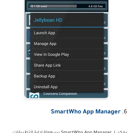
SmartWho App Manager
6.