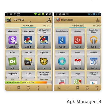
3. Apk Manager