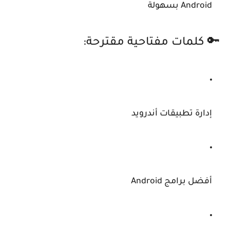
Android بسهولة
🔑 كلمات مفتاحية مقترحة:
إدارة تطبيقات أندرويد
أفضل برامج Android