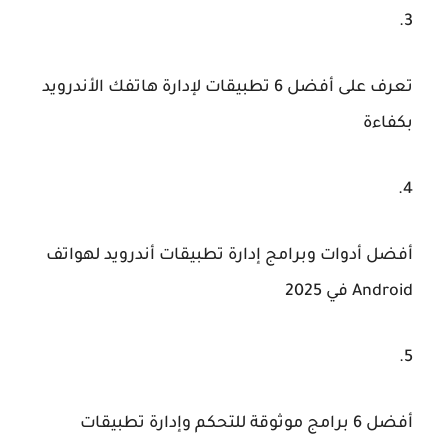
تعرف على أفضل 6 تطبيقات لإدارة هاتفك الأندرويد
بكفاءة
أفضل أدوات وبرامج إدارة تطبيقات أندرويد لهواتف
Android في 2025
أفضل 6 برامج موثوقة للتحكم وإدارة تطبيقات