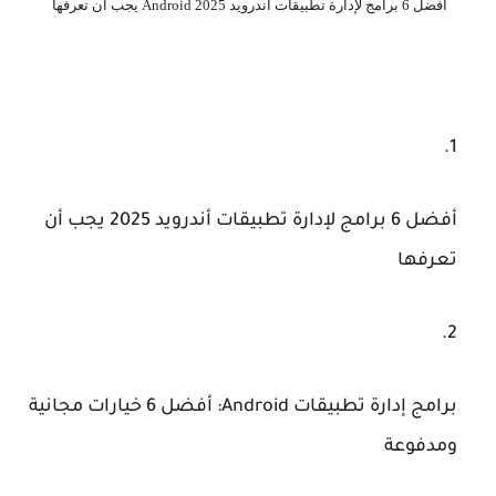
أفضل 6 برامج لإدارة تطبيقات أندرويد Android 2025 يجب أن تعرفها
أفضل 6 برامج لإدارة تطبيقات أندرويد 2025 يجب أن
تعرفها
برامج إدارة تطبيقات Android: أفضل 6 خيارات مجانية
ومدفوعة