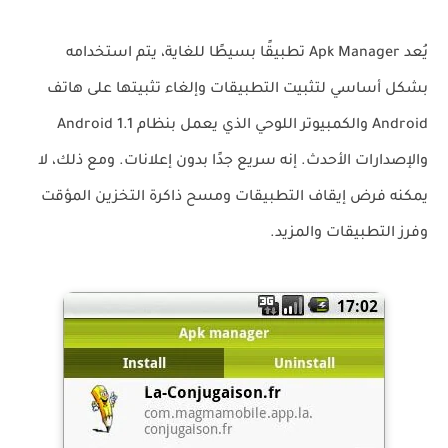
يُعد Apk Manager تطبيقًا بسيطًا للغاية، يتم استخدامه
بشكل أساسي لتثبيت التطبيقات وإلغاء تثبيتها على هاتف
Android والكمبيوتر اللوحي الذي يعمل بنظام Android 1.1
والإصدارات الأحدث. إنه سريع جدًا بدون إعلانات. ومع ذلك، لا
يمكنه فرض إيقاف التطبيقات ومسح ذاكرة التخزين المؤقت
وفرز التطبيقات والمزيد.