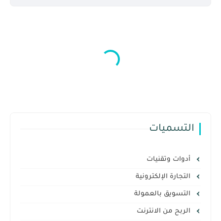
التسميات
أدوات وتقنيات
التجارة الإلكترونية
التسويق بالعمولة
الربح من الانترنت