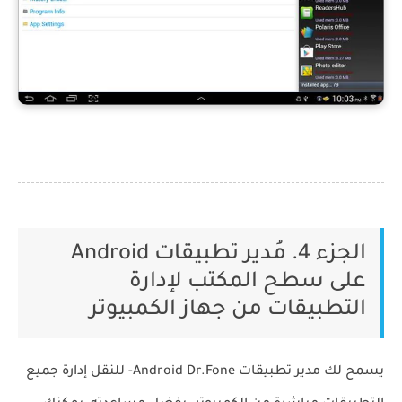
الجزء 4. مُدير تطبيقات Android
على سطح المكتب لإدارة
التطبيقات من جهاز الكمبيوتر
يسمح لك مدير تطبيقات Android
Dr.Fone- للنقل
إدارة جميع