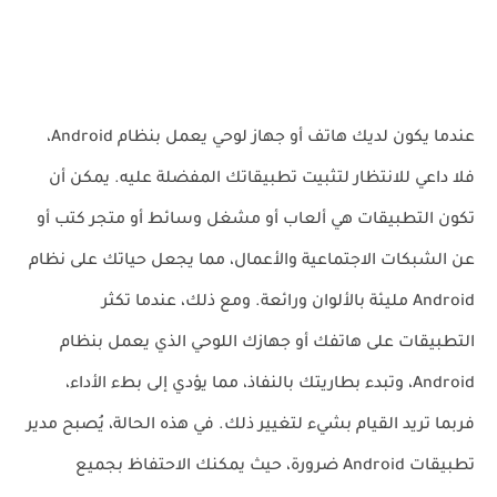
عندما يكون لديك هاتف أو جهاز لوحي يعمل بنظام Android،
فلا داعي للانتظار لتثبيت تطبيقاتك المفضلة عليه. يمكن أن
تكون التطبيقات هي ألعاب أو مشغل وسائط أو متجر كتب أو
عن الشبكات الاجتماعية والأعمال، مما يجعل حياتك على نظام
Android مليئة بالألوان ورائعة. ومع ذلك، عندما تكثر
التطبيقات على هاتفك أو جهازك اللوحي الذي يعمل بنظام
Android، وتبدء بطاريتك بالنفاذ، مما يؤدي إلى بطء الأداء،
فربما تريد القيام بشيء لتغيير ذلك. في هذه الحالة، يُصبح مدير
تطبيقات Android ضرورة، حيث يمكنك الاحتفاظ بجميع