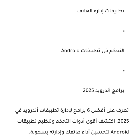
تطبيقات إدارة الهاتف
التحكم في تطبيقات Android
برامج أندرويد 2025
تعرف على أفضل 6 برامج لإدارة تطبيقات أندرويد في
2025. اكتشف أقوى أدوات التحكم وتنظيم تطبيقات
Android لتحسين أداء هاتفك وإدارته بسهولة.