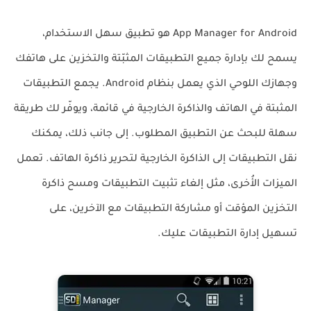
App Manager for Android هو تطبيق سهل الاستخدام،
يسمح لك بإدارة جميع التطبيقات المثبّتة والتخزين على هاتفك
وجهازك اللوحي الذي يعمل بنظام Android. يجمع التطبيقات
المثبتة في الهاتف والذاكرة الخارجية في قائمة، ويوفّر لك طريقة
سهلة للبحث عن التطبيق المطلوب. إلى جانب ذلك، يمكنك
نقل التطبيقات إلى الذاكرة الخارجية لتحرير ذاكرة الهاتف. تعمل
الميزات الأُخرى، مثل إلغاء تثبيت التطبيقات ومسح ذاكرة
التخزين المؤقت أو مشاركة التطبيقات مع الآخرين، على
تسهيل إدارة التطبيقات عليك.