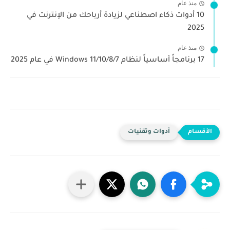
منذ عام
10 أدوات ذكاء اصطناعي لزيادة أرباحك من الإنترنت في
2025
منذ عام
17 برنامجاً أساسياً لنظام Windows 11/10/8/7 في عام 2025
أدوات وتقنيات