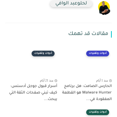
لحلوعبد الوافي
مقالات قد تهمك
أدوات وتقنيات
أدوات وتقنيات
منذ 1 أيام
منذ 21 أيام
الحارس الصامت: هل برنامج
أسرار قبول جوجل أدسنس:
Malware Hunter هو القطعة
كيف تبني صفحات الثقة التي
المفقودة في...
يبحث...
أدوات وتقنيات