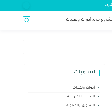
شيف
روع مربح
أدوات وتقنيات
التسميات
أدوات وتقنيات
التجارة الإلكترونية
التسويق بالعمولة