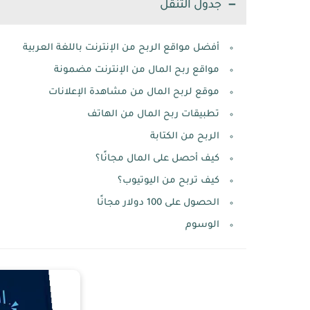
جدول التنقل
أفضل مواقع الربح من الإنترنت باللغة العربية
مواقع ربح المال من الإنترنت مضمونة
موقع لربح المال من مشاهدة الإعلانات
تطبيقات ربح المال من الهاتف
الربح من الكتابة
كيف أحصل على المال مجانًا؟
كيف تربح من اليوتيوب؟
الحصول على 100 دولار مجانًا
الوسوم