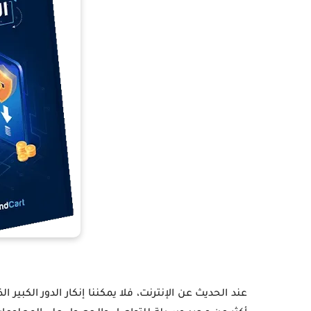
عند الحديث عن الإنترنت، فلا يمكننا إنكار الدور الكبير