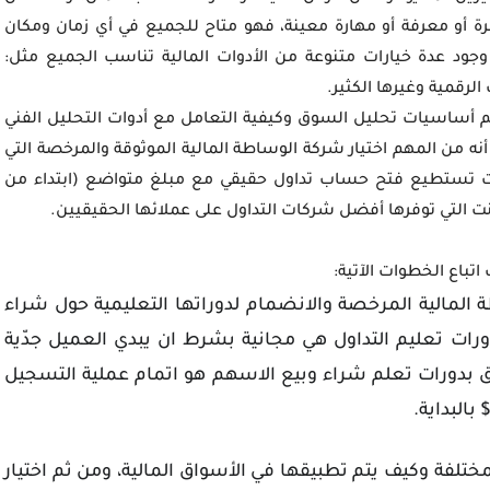
رة أو معرفة أو مهارة معينة، فهو متاح للجميع في أي زمان ومكان
 وجود عدة خيارات متنوعة من الأدوات المالية تناسب الجميع مثل:
رقمية وغيرها الكثير.
م أساسيات تحليل السوق وكيفية التعامل مع أدوات التحليل الفني
أنه من المهم اختيار شركة الوساطة المالية الموثوقة والمرخصة التي
 تستطيع فتح حساب تداول حقيقي مع مبلغ متواضع (ابتداء من
اتباع الخطوات الآتية:
المالية المرخصة والانضمام لدوراتها التعليمية حول شراء
ورات تعليم التداول هي مجانية بشرط ان يبدي العميل جدّية
ق بدورات تعلم شراء وبيع الاسهم هو اتمام عملية التسجيل
ختلفة وكيف يتم تطبيقها في الأسواق المالية، ومن ثم اختيار